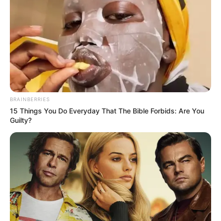
BRAINBERRIES
15 Things You Do Everyday That The Bible Forbids: Are You
Guilty?