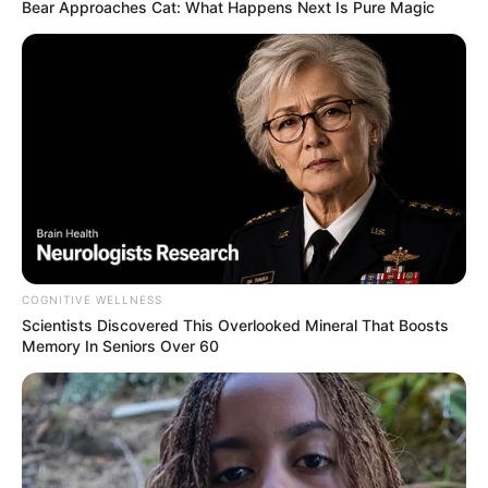
Bear Approaches Cat: What Happens Next Is Pure Magic
COGNITIVE WELLNESS
Scientists Discovered This Overlooked Mineral That Boosts
Memory In Seniors Over 60