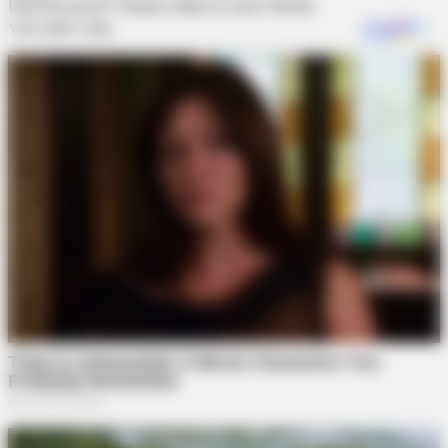
Like this post? Please share to your friends: