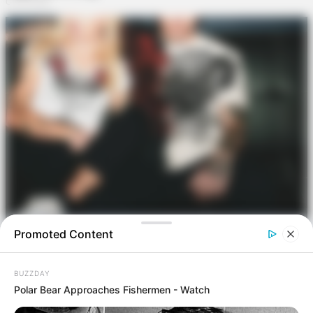
Promoted Content
BUZZDAY
Polar Bear Approaches Fishermen - Watch