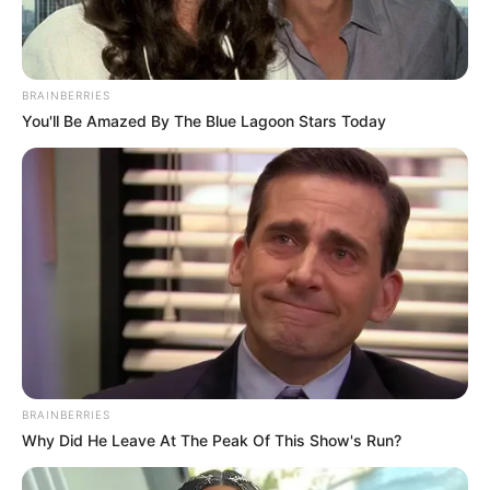
BRAINBERRIES
You'll Be Amazed By The Blue Lagoon Stars Today
BRAINBERRIES
Why Did He Leave At The Peak Of This Show's Run?