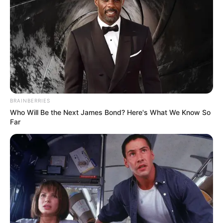
BRAINBERRIES
Who Will Be the Next James Bond? Here's What We Know So
Far