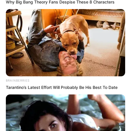
Why Big Bang Theory Fans Despise These 8 Characters
BRAINBERRIES
Tarantino’s Latest Effort Will Probably Be His Best To Date