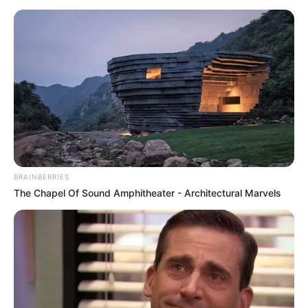
BRAINBERRIES
The Chapel Of Sound Amphitheater - Architectural Marvels