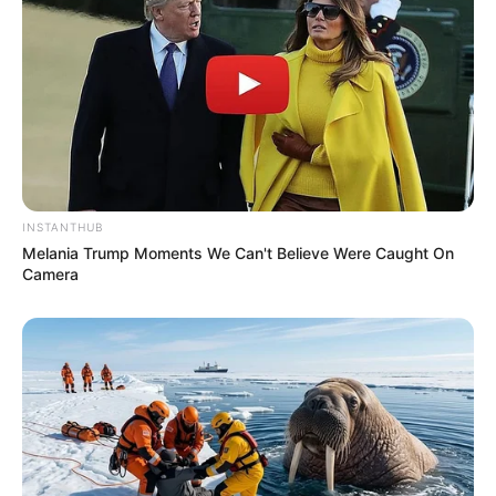
INSTANTHUB
Melania Trump Moments We Can't Believe Were Caught On
Camera