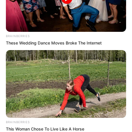
BRAINBERRIES
These Wedding Dance Moves Broke The Internet
BRAINBERRIES
This Woman Chose To Live Like A Horse