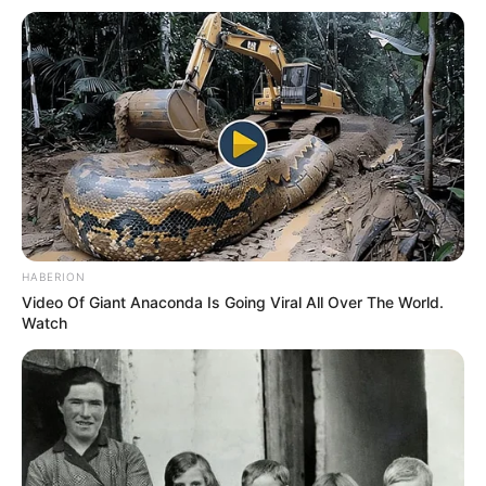
HABERION
Video Of Giant Anaconda Is Going Viral All Over The World.
Watch