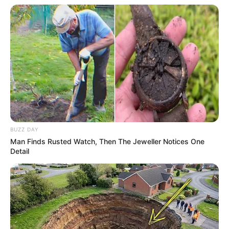
BUZZ DAY
Man Finds Rusted Watch, Then The Jeweller Notices One
Detail