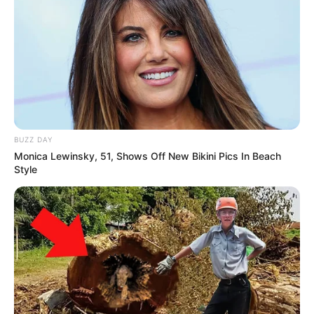
BUZZ DAY
Monica Lewinsky, 51, Shows Off New Bikini Pics In Beach
Style